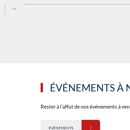
ÉVÉNEMENTS À 
Rester à l'affut de nos événements à ven
ÉVÉNEMENTS