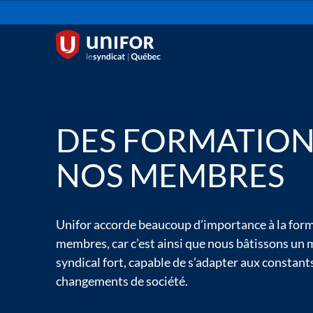
DES FORMATION
NOS MEMBRES
Unifor accorde beaucoup d’importance à la for
membres, car c’est ainsi que nous bâtissons u
syndical fort, capable de s’adapter aux constant
changements de société.