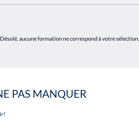
Désolé, aucune formation ne correspond à votre sélection
NE PAS MANQUER
ir!