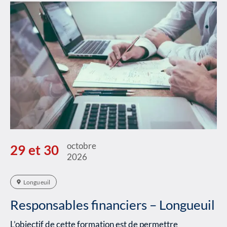
octobre
29 et 30
2026
Longueuil
Responsables financiers – Longueuil
L’objectif de cette formation est de permettre