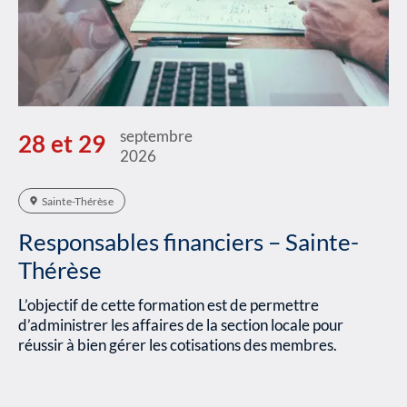
septembre
28 et 29
2026
Sainte-Thérèse
Responsables financiers – Sainte-
Thérèse
L’objectif de cette formation est de permettre
d’administrer les affaires de la section locale pour
réussir à bien gérer les cotisations des membres.