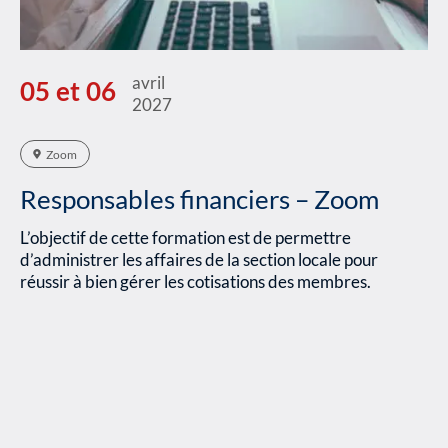
avril
05 et 06
2027
Zoom
Responsables financiers – Zoom
L’objectif de cette formation est de permettre
d’administrer les affaires de la section locale pour
réussir à bien gérer les cotisations des membres.