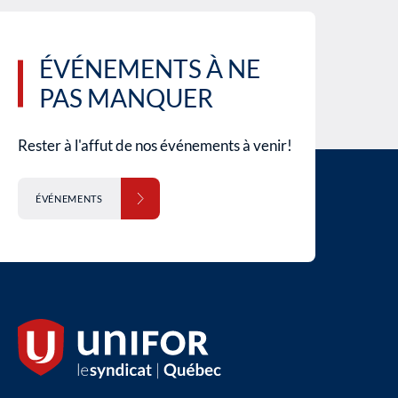
ÉVÉNEMENTS À NE
PAS MANQUER
Rester à l'affut de nos événements à venir!
ÉVÉNEMENTS