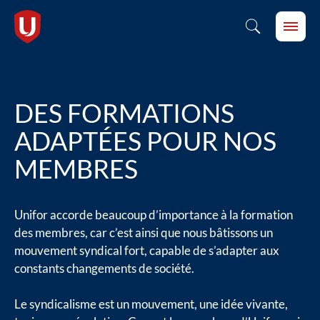
DES FORMATIONS
ADAPTÉES POUR NOS
MEMBRES
Unifor accorde beaucoup d’importance à la formation
des membres, car c’est ainsi que nous bâtissons un
mouvement syndical fort, capable de s’adapter aux
constants changements de société.
Le syndicalisme est un mouvement, une idée vivante,