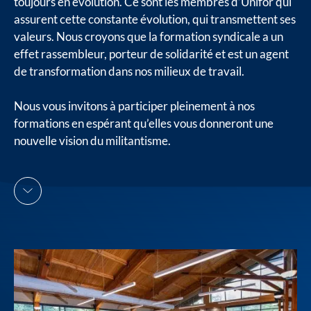
toujours en évolution. Ce sont les membres d’Unifor qui
assurent cette constante évolution, qui transmettent ses
valeurs. Nous croyons que la formation syndicale a un
effet rassembleur, porteur de solidarité et est un agent
de transformation dans nos milieux de travail.
Nous vous invitons à participer pleinement à nos
formations en espérant qu’elles vous donneront une
nouvelle vision du militantisme.