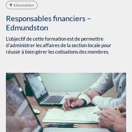
Edmundston
Responsables financiers –
Edmundston
L’objectif de cette formation est de permettre
d’administrer les affaires de la section locale pour
réussir à bien gérer les cotisations des membres.