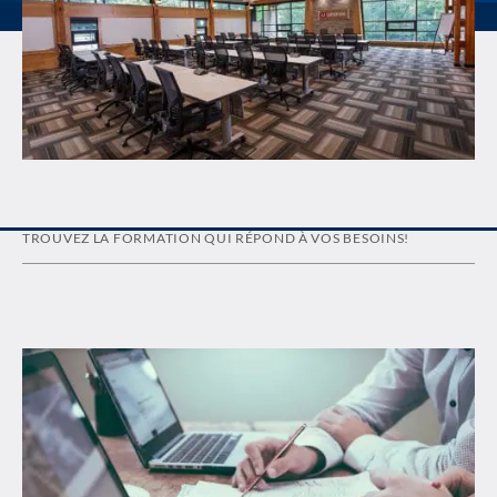
TROUVEZ LA FORMATION QUI RÉPOND À VOS BESOINS!