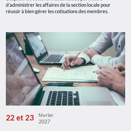
d’administrer les affaires de la section locale pour
réussir à bien gérer les cotisations des membres.
février
22 et 23
2027