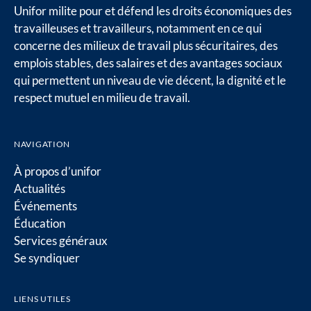
Unifor milite pour et défend les droits économiques des
travailleuses et travailleurs, notamment en ce qui
concerne des milieux de travail plus sécuritaires, des
emplois stables, des salaires et des avantages sociaux
qui permettent un niveau de vie décent, la dignité et le
respect mutuel en milieu de travail.
NAVIGATION
À propos d’unifor
Actualités
Événements
Éducation
Services généraux
Se syndiquer
LIENS UTILES