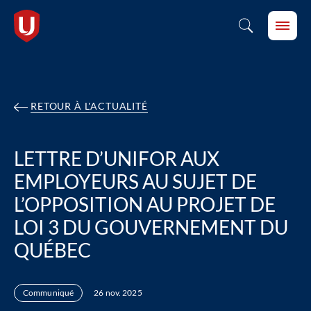
RETOUR À L'ACTUALITÉ
LETTRE D’UNIFOR AUX
EMPLOYEURS AU SUJET DE
L’OPPOSITION AU PROJET DE
LOI 3 DU GOUVERNEMENT DU
QUÉBEC
Communiqué
26 nov. 2025