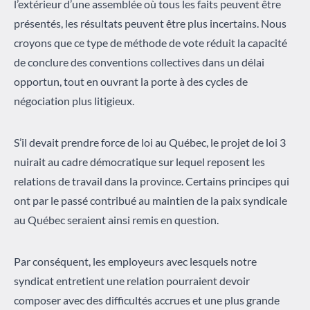
l’extérieur d’une assemblée où tous les faits peuvent être
présentés, les résultats peuvent être plus incertains. Nous
croyons que ce type de méthode de vote réduit la capacité
de conclure des conventions collectives dans un délai
opportun, tout en ouvrant la porte à des cycles de
négociation plus litigieux.
S’il devait prendre force de loi au Québec, le projet de loi 3
nuirait au cadre démocratique sur lequel reposent les
relations de travail dans la province. Certains principes qui
ont par le passé contribué au maintien de la paix syndicale
au Québec seraient ainsi remis en question.
Par conséquent, les employeurs avec lesquels notre
syndicat entretient une relation pourraient devoir
composer avec des difficultés accrues et une plus grande