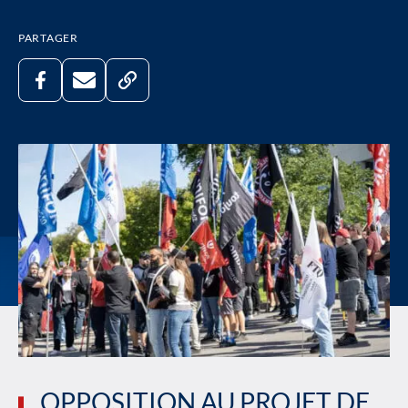
PARTAGER
OPPOSITION AU PROJET DE