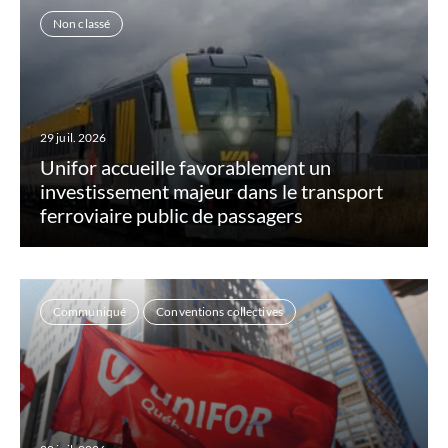
Non classé
29 juil. 2026
Unifor accueille favorablement un
investissement majeur dans le transport
ferroviaire public de passagers
Communiqué
Conventions collectives