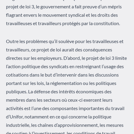
projet de loi 3, le gouvernement a fait preuve d’un mépris
flagrant envers le mouvement syndical et les droits des
travailleuses et travailleurs protégés par la constitution.
Outre les problèmes qu’il soulève pour les travailleuses et
travailleurs, ce projet de loi aurait des conséquences
directes sur les employeurs. D’abord, le projet de loi 3 limite
l’action politique des syndicats en restreignant l’usage des
cotisations dans le but d’intervenir dans les discussions
portant sur les lois, la réglementation ou les politiques
publiques. La défense des intérêts économiques des
membres dans les secteurs où ceux-ci exercent leurs
activités est l’une des composantes importantes du travail
d’Unifor, notamment en ce qui concerne la politique
industrielle, les chaînes d’approvisionnement, les mesures
de soutien à l’investissement, les conditions de travail