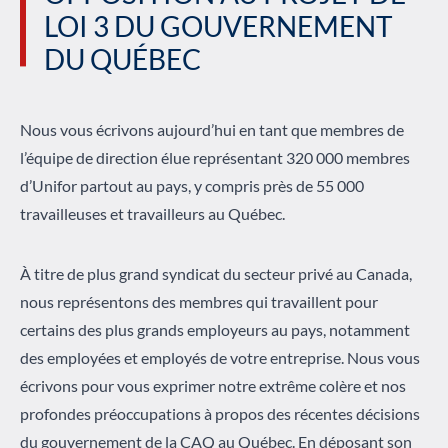
LOI 3 DU GOUVERNEMENT
DU QUÉBEC
Nous vous écrivons aujourd’hui en tant que membres de
l’équipe de direction élue représentant 320 000 membres
d’Unifor partout au pays, y compris près de 55 000
travailleuses et travailleurs au Québec.
À titre de plus grand syndicat du secteur privé au Canada,
nous représentons des membres qui travaillent pour
certains des plus grands employeurs au pays, notamment
des employées et employés de votre entreprise. Nous vous
écrivons pour vous exprimer notre extrême colère et nos
profondes préoccupations à propos des récentes décisions
du gouvernement de la CAQ au Québec. En déposant son