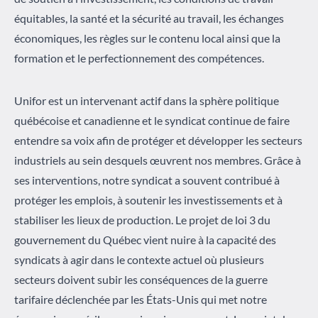
équitables, la santé et la sécurité au travail, les échanges
économiques, les règles sur le contenu local ainsi que la
formation et le perfectionnement des compétences.
Unifor est un intervenant actif dans la sphère politique
québécoise et canadienne et le syndicat continue de faire
entendre sa voix afin de protéger et développer les secteurs
industriels au sein desquels œuvrent nos membres. Grâce à
ses interventions, notre syndicat a souvent contribué à
protéger les emplois, à soutenir les investissements et à
stabiliser les lieux de production. Le projet de loi 3 du
gouvernement du Québec vient nuire à la capacité des
syndicats à agir dans le contexte actuel où plusieurs
secteurs doivent subir les conséquences de la guerre
tarifaire déclenchée par les États-Unis qui met notre