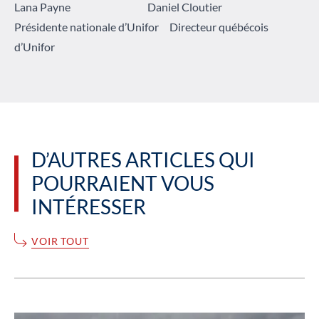
Lana Payne Daniel Cloutier
Présidente nationale d’Unifor Directeur québécois
d’Unifor
D’AUTRES ARTICLES QUI
POURRAIENT VOUS
INTÉRESSER
VOIR TOUT