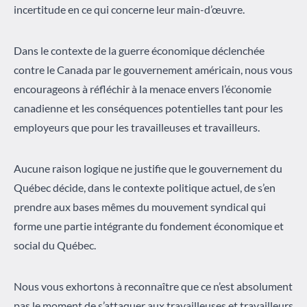
incertitude en ce qui concerne leur main-d’œuvre.
Dans le contexte de la guerre économique déclenchée
contre le Canada par le gouvernement américain, nous vous
encourageons à réfléchir à la menace envers l’économie
canadienne et les conséquences potentielles tant pour les
employeurs que pour les travailleuses et travailleurs.
Aucune raison logique ne justifie que le gouvernement du
Québec décide, dans le contexte politique actuel, de s’en
prendre aux bases mêmes du mouvement syndical qui
forme une partie intégrante du fondement économique et
social du Québec.
Nous vous exhortons à reconnaître que ce n’est absolument
pas le moment de s’attaquer aux travailleuses et travailleurs