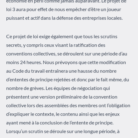
économie en péril comme jamais auparavant. Le projet de
loi 3 aura pour effet de nous empêcher d’être un joueur
puissant et actif dans la défense des entreprises locales.
Ce projet de loi exige également que tous les scrutins
secrets, y compris ceux visant la ratification des
conventions collectives, se déroulent sur une période d’au
moins 24 heures. Nous prévoyons que cette modification
au Code du travail entraînera une hausse du nombre
d’ententes de principe rejetées et donc par le fait même, du
nombre de grèves. Les équipes de négociation qui
présentent une version préliminaire de la convention
collective lors des assemblées des membres ont l’obligation
d’expliquer le contexte, le contenu ainsi que les enjeux
ayant mené à la conclusion de l’entente de principe.
Lorsqu’un scrutin se déroule sur une longue période, à