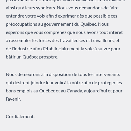
ainsi qu’à leurs syndicats. Nous vous demandons de faire
entendre votre voix afin d’exprimer dès que possible ces
préoccupations au gouvernement du Québec. Nous
espérons que vous comprenez que nous avons tout intérêt
à rassembler les forces des travailleuses et travailleurs, et
de l’industrie afin d’établir clairement la voie à suivre pour
bâtir un Québec prospère.
Nous demeurons à la disposition de tous les intervenants
qui désirent joindre leur voix à la nôtre afin de protéger les
bons emplois au Québec et au Canada, aujourd’hui et pour
l’avenir.
Cordialement,