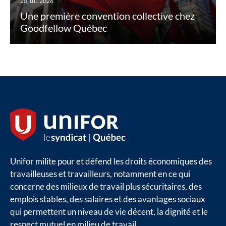
20 juil. 2026
Une première convention collective chez
Goodfellow Québec
Unifor milite pour et défend les droits économiques des
travailleuses et travailleurs, notamment en ce qui
concerne des milieux de travail plus sécuritaires, des
emplois stables, des salaires et des avantages sociaux
qui permettent un niveau de vie décent, la dignité et le
respect mutuel en milieu de travail.