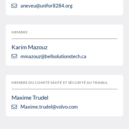
aneveu@unifor8284.org
MEMBRE
Karim Mazouz
mmazouz@bellsolutionstech.ca
MEMBRE DU COMITÉ SANTÉ ET SÉCURITÉ AU TRAVAIL
Maxime Trudel
Maxime.trudel@volvo.com