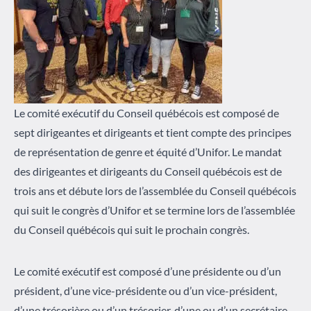
Le comité exécutif du Conseil québécois est composé de
sept dirigeantes et dirigeants et tient compte des principes
de représentation de genre et équité d’Unifor. Le mandat
des dirigeantes et dirigeants du Conseil québécois est de
trois ans et débute lors de l’assemblée du Conseil québécois
qui suit le congrès d’Unifor et se termine lors de l’assemblée
du Conseil québécois qui suit le prochain congrès.
Le comité exécutif est composé d’une présidente ou d’un
président, d’une vice-présidente ou d’un vice-président,
d’une trésorière ou d’un trésorier, d’une ou d’un secrétaire-