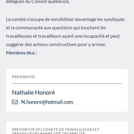
délégués du Conseil québécois.
Le comité s’occupe de sensibiliser davantage les syndiqués
et la communauté aux questions qui touchent les
travailleuses et travailleurs ayant une incapacité et peut
suggérer des actions constructives pour y arriver.
Membres élus :
PRÉSIDENTE
Nathalie Honoré
N.honore@hotmail.com
PRÉSIDENTE DU COMITÉ DE TRAVAILLEUSES ET
TRAVAILLEURS AYANT UNE INCAPACITÉ