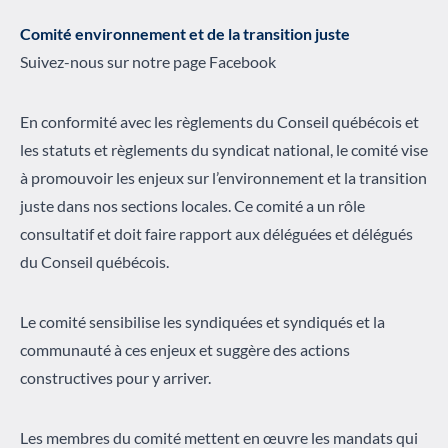
Comité environnement et de la transition juste
Suivez-nous sur notre page Facebook
En conformité avec les règlements du Conseil québécois et
les statuts et règlements du syndicat national, le comité vise
à promouvoir les enjeux sur l’environnement et la transition
juste dans nos sections locales. Ce comité a un rôle
consultatif et doit faire rapport aux déléguées et délégués
du Conseil québécois.
Le comité sensibilise les syndiquées et syndiqués et la
communauté à ces enjeux et suggère des actions
constructives pour y arriver.
Les membres du comité mettent en œuvre les mandats qui