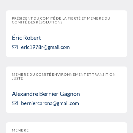
PRÉSIDENT DU COMITÉ DE LA FIERTÉ ET MEMBRE DU
COMITÉ DES RÉSOLUTIONS
Éric Robert
eric1978r@gmail.com
MEMBRE DU COMITÉ ENVIRONNEMENT ET TRANSITION
JUSTE
Alexandre Bernier Gagnon
berniercarona@gmail.com
MEMBRE