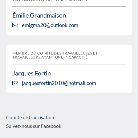
Émilie Grandmaison
emigma20@outlook.com
MEMBRE DU COMITÉ DES TRAVAILLEUSES ET
TRAVAILLEURS AYANT UNE INCAPACITÉ
Jacques Fortin
jacquesfortin2010@hotmail.com
Comité de francisation
Suivez-nous sur Facebook