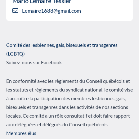
Mario Lemaire Tessier
Lemaire1688@gmail.com
Comité des lesbiennes, gais, bisexuels et transgenres
(LGBTQ)
Suivez-nous sur Facebook
En conformité avec les règlements du Conseil québécois et
les statuts et règlements du syndicat national, le comité vise
à accroître la participation des membres lesbiennes, gais,
bisexuels et transgenres dans les activités de nos sections
locales. Ce comité a un rôle consultatif et doit faire rapport
aux déléguées et délégués du Conseil québécois.
Membres élus