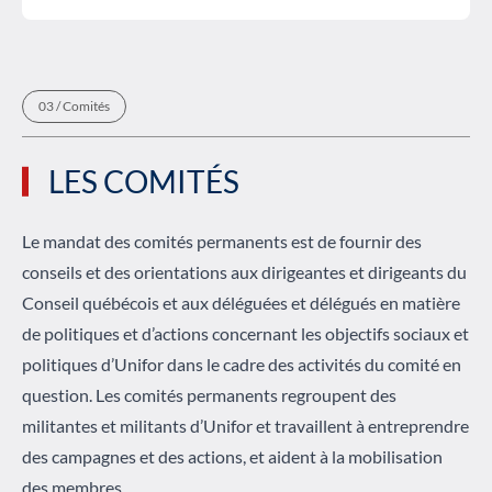
/
Comités
LES COMITÉS
Le mandat des comités permanents est de fournir des
conseils et des orientations aux dirigeantes et dirigeants du
Conseil québécois et aux déléguées et délégués en matière
de politiques et d’actions concernant les objectifs sociaux et
politiques d’Unifor dans le cadre des activités du comité en
question. Les comités permanents regroupent des
militantes et militants d’Unifor et travaillent à entreprendre
des campagnes et des actions, et aident à la mobilisation
des membres.