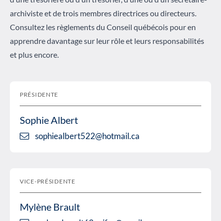
archiviste et de trois membres directrices ou directeurs.
Consultez les règlements du Conseil québécois pour en
apprendre davantage sur leur rôle et leurs responsabilités
et plus encore.
PRÉSIDENTE
Sophie Albert
sophiealbert522@hotmail.ca
VICE-PRÉSIDENTE
Mylène Brault