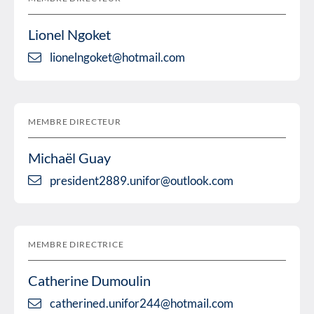
Lionel Ngoket
lionelngoket@hotmail.com
MEMBRE DIRECTEUR
Michaël Guay
president2889.unifor@outlook.com
MEMBRE DIRECTRICE
Catherine Dumoulin
catherined.unifor244@hotmail.com