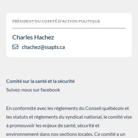
PRÉSIDENT DU COMITÉ D’ACTION POLITIQUE
Charles Hachez
chachez@ssapts.ca
Comité sur la santé et la sécurité
Suivez-nous sur facebook
En conformité avec les règlements du Conseil québécois et
les statuts et règlements du syndicat national, le comité vise
à promouvoir les enjeux de santé, sécurité et
environnement dans nos sections locales. Ce comité a un