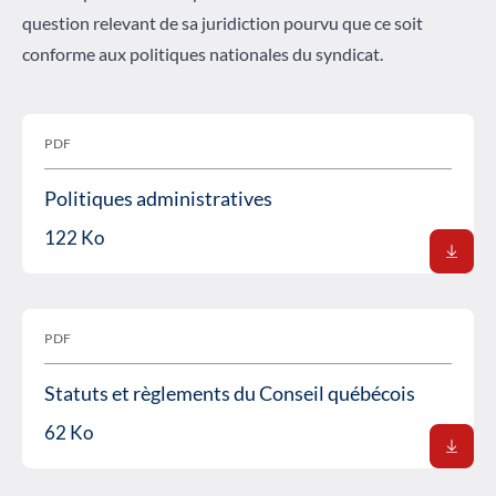
question relevant de sa juridiction pourvu que ce soit
conforme aux politiques nationales du syndicat.
PDF
Politiques administratives
122 Ko
PDF
Statuts et règlements du Conseil québécois
62 Ko