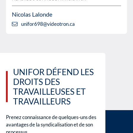
Nicolas Lalonde
unifor698@videotron.ca
UNIFOR DÉFEND LES
DROITS DES
TRAVAILLEUSES ET
TRAVAILLEURS
Prenez connaissance de quelques-uns des
avantages de la syndicalisation et de son
processus