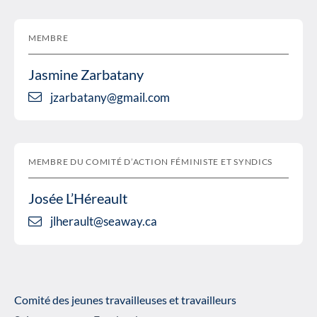
MEMBRE
Jasmine Zarbatany
jzarbatany@gmail.com
MEMBRE DU COMITÉ D’ACTION FÉMINISTE ET SYNDICS
Josée L’Héreault
jlherault@seaway.ca
Comité des jeunes travailleuses et travailleurs