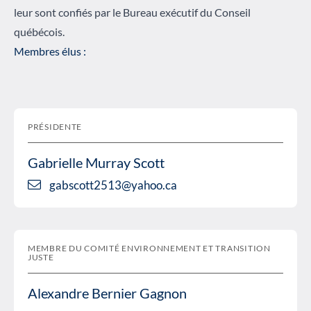
leur sont confiés par le Bureau exécutif du Conseil
québécois.
Membres élus :
PRÉSIDENTE
Gabrielle Murray Scott
gabscott2513@yahoo.ca
MEMBRE DU COMITÉ ENVIRONNEMENT ET TRANSITION
JUSTE
Alexandre Bernier Gagnon