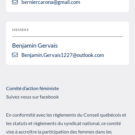
berniercarona@gmail.com
MEMBRE
Benjamin Gervais
Benjamin.Gervais1227@outlook.com
Comité d’action féministe
Suivez-nous sur facebook
En conformité avec les règlements du Conseil québécois et
les statuts et règlements du syndicat national, ce comité
vise à accroître la participation des femmes dans les