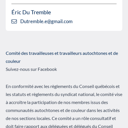
Éric Du Tremble
Dutremble.e@gmail.com
Comité des travailleuses et travailleurs autochtones et de
couleur
Suivez-nous sur Facebook
En conformité avec les règlements du Conseil québécois et
les statuts et règlements du syndicat national, le comité vise
à accroître la participation de nos membres issus des
communautés autochtones et de couleur dans les activités
de nos sections locales. Ce comité a un rôle consultatif et
doit faire rapport aux déléguées et délégués du Conseil