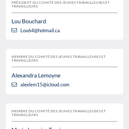
PRÉSIDENT DU COMITÉ DES JEUNES TRAVAILLEUSES ET
TRAVAILLEURS
Lou Bouchard
Lou64@hotmail.ca
MEMBRE DU COMITÉ DES JEUNES TRAVAILLEUSES ET
TRAVAILLEURS
Alexandra Lemoyne
alexlem15@icloud.com
MEMBRE DU COMITÉ DES JEUNES TRAVAILLEUSES ET
TRAVAILLEURS