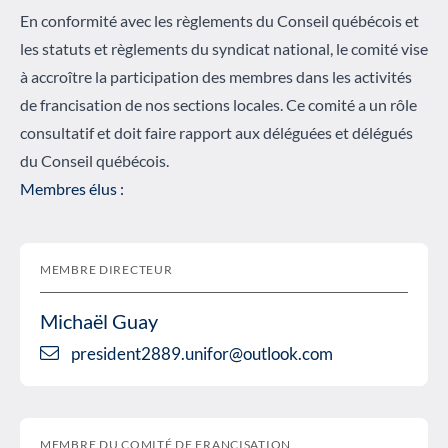
En conformité avec les règlements du Conseil québécois et
les statuts et règlements du syndicat national, le comité vise
à accroître la participation des membres dans les activités
de francisation de nos sections locales. Ce comité a un rôle
consultatif et doit faire rapport aux déléguées et délégués
du Conseil québécois.
Membres élus :
MEMBRE DIRECTEUR
Michaël Guay
president2889.unifor@outlook.com
MEMBRE DU COMITÉ DE FRANCISATION