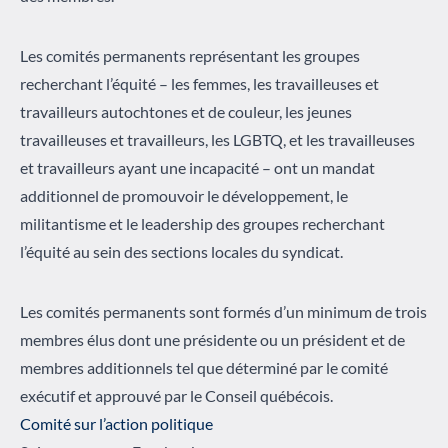
Les comités permanents représentant les groupes
recherchant l’équité – les femmes, les travailleuses et
travailleurs autochtones et de couleur, les jeunes
travailleuses et travailleurs, les LGBTQ, et les travailleuses
et travailleurs ayant une incapacité – ont un mandat
additionnel de promouvoir le développement, le
militantisme et le leadership des groupes recherchant
l’équité au sein des sections locales du syndicat.
Les comités permanents sont formés d’un minimum de trois
membres élus dont une présidente ou un président et de
membres additionnels tel que déterminé par le comité
exécutif et approuvé par le Conseil québécois.
Comité sur l’action politique