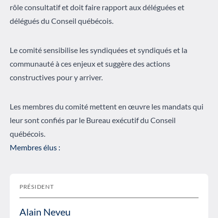
rôle consultatif et doit faire rapport aux déléguées et
délégués du Conseil québécois.
Le comité sensibilise les syndiquées et syndiqués et la
communauté à ces enjeux et suggère des actions
constructives pour y arriver.
Les membres du comité mettent en œuvre les mandats qui
leur sont confiés par le Bureau exécutif du Conseil
québécois.
Membres élus :
PRÉSIDENT
Alain Neveu