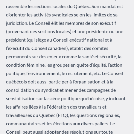
rassemble les sections locales du Québec. Son mandat est
d’orienter les activités syndicales selon les limites de sa
juridiction. Le Conseil élit les membres de son exécutif
(provenant des sections locales) et une présidente ou une
président (qui siège au Conseil exécutif national et à
l’exécutif du Conseil canadien), établit des comités
permanents sur des enjeux comme la santé et sécurité, la
condition féminine, les groupes en quête d’équité, l’action
politique, l’environnement, le recrutement, etc. Le Conseil
québécois doit aussi participer à l’organisation et à la
consolidation du syndicat et mener des campagnes de
sensibilisation sur la scène politique québécoise, y incluant
les affaires liées à la Fédération des travailleurs et
travailleuses du Québec (FTQ), les questions régionales,
communautaires et les élections aux divers paliers. Le
Conseil peut aussi adopter des résolutions sur toute