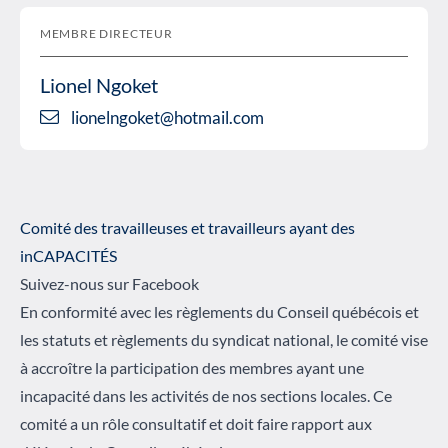
MEMBRE DIRECTEUR
Lionel Ngoket
lionelngoket@hotmail.com
Comité des travailleuses et travailleurs ayant des
inCAPACITÉS
Suivez-nous sur Facebook
En conformité avec les règlements du Conseil québécois et
les statuts et règlements du syndicat national, le comité vise
à accroître la participation des membres ayant une
incapacité dans les activités de nos sections locales. Ce
comité a un rôle consultatif et doit faire rapport aux