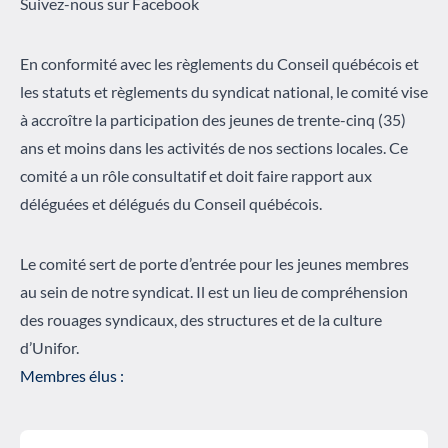
Suivez-nous sur Facebook
En conformité avec les règlements du Conseil québécois et
les statuts et règlements du syndicat national, le comité vise
à accroître la participation des jeunes de trente-cinq (35)
ans et moins dans les activités de nos sections locales. Ce
comité a un rôle consultatif et doit faire rapport aux
déléguées et délégués du Conseil québécois.
Le comité sert de porte d’entrée pour les jeunes membres
au sein de notre syndicat. Il est un lieu de compréhension
des rouages syndicaux, des structures et de la culture
d’Unifor.
Membres élus :