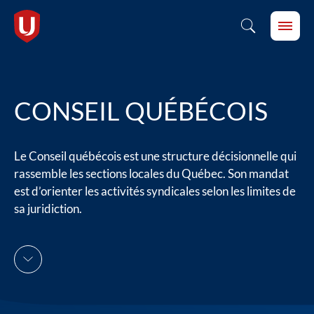
CONSEIL QUÉBÉCOIS
Le Conseil québécois est une structure décisionnelle qui
rassemble les sections locales du Québec. Son mandat
est d’orienter les activités syndicales selon les limites de
sa juridiction.