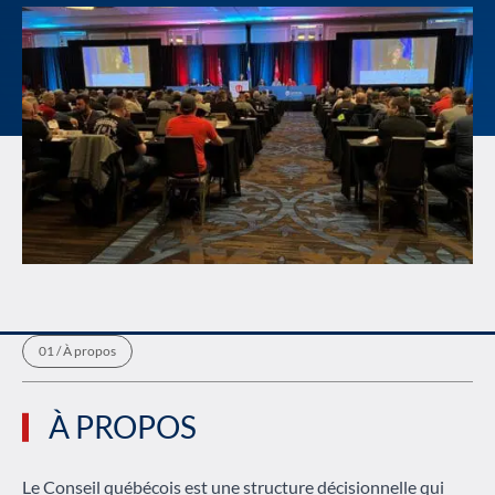
/
À propos
À PROPOS
Le Conseil québécois est une structure décisionnelle qui