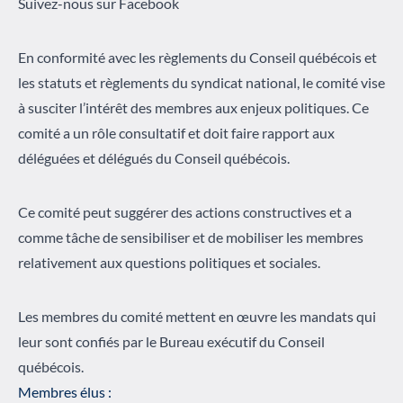
Suivez-nous sur Facebook
En conformité avec les règlements du Conseil québécois et
les statuts et règlements du syndicat national, le comité vise
à susciter l’intérêt des membres aux enjeux politiques. Ce
comité a un rôle consultatif et doit faire rapport aux
déléguées et délégués du Conseil québécois.
Ce comité peut suggérer des actions constructives et a
comme tâche de sensibiliser et de mobiliser les membres
relativement aux questions politiques et sociales.
Les membres du comité mettent en œuvre les mandats qui
leur sont confiés par le Bureau exécutif du Conseil
québécois.
Membres élus :