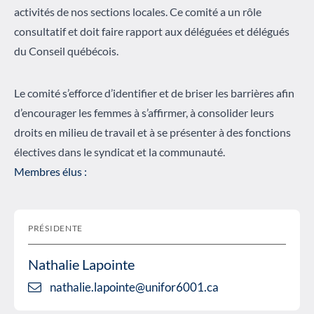
activités de nos sections locales. Ce comité a un rôle
consultatif et doit faire rapport aux déléguées et délégués
du Conseil québécois.
Le comité s’efforce d’identifier et de briser les barrières afin
d’encourager les femmes à s’affirmer, à consolider leurs
droits en milieu de travail et à se présenter à des fonctions
électives dans le syndicat et la communauté.
Membres élus :
PRÉSIDENTE
Nathalie Lapointe
nathalie.lapointe@unifor6001.ca