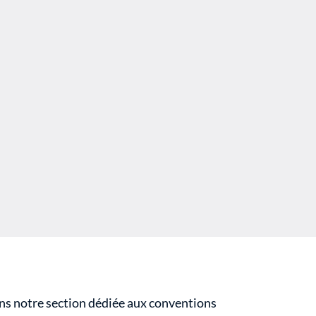
s notre section dédiée aux conventions