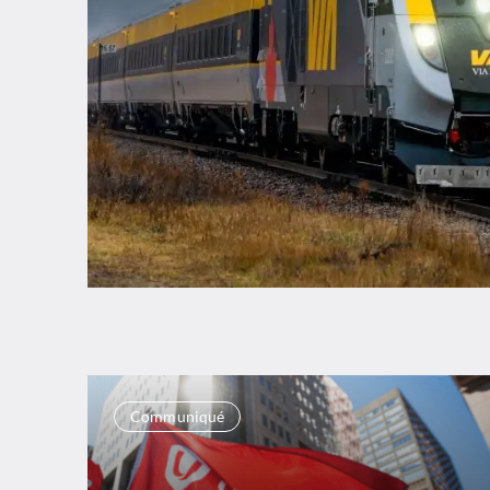
Communiqué