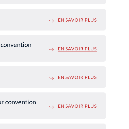
EN SAVOIR PLUS
 convention
EN SAVOIR PLUS
EN SAVOIR PLUS
ur convention
EN SAVOIR PLUS