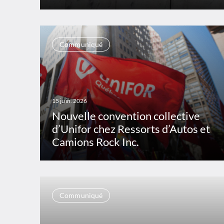
Communiqué
15 juin. 2026
Nouvelle convention collective
d’Unifor chez Ressorts d’Autos et
Camions Rock Inc.
Communiqué