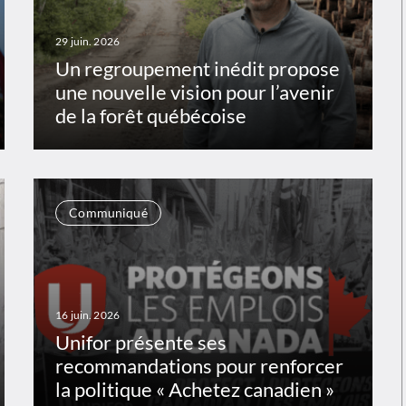
29 juin. 2026
Un regroupement inédit propose
une nouvelle vision pour l’avenir
de la forêt québécoise
Communiqué
16 juin. 2026
Unifor présente ses
recommandations pour renforcer
la politique « Achetez canadien »