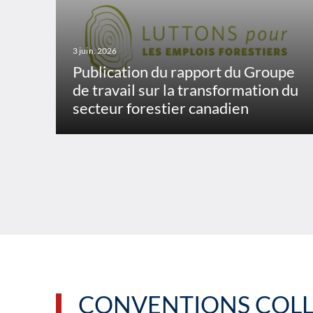
3 juin. 2026
Publication du rapport du Groupe
de travail sur la transformation du
secteur forestier canadien
CONVENTIONS COLL