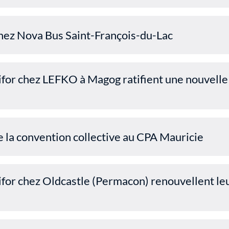
hez Nova Bus Saint-François-du-Lac
for chez LEFKO à Magog ratifient une nouvelle
la convention collective au CPA Mauricie
for chez Oldcastle (Permacon) renouvellent le