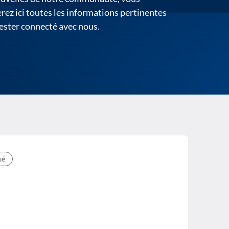
rez ici toutes les informations pertinentes
ester connecté avec nous.
sé