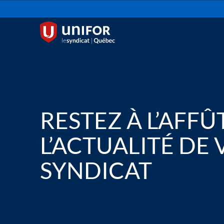
RESTEZ À L’AFFÛ
L’ACTUALITÉ DE
SYNDICAT