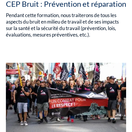
CEP Bruit : Prévention et réparation
Pendant cette formation, nous traiterons de tous les
aspects du bruit en milieu de travail et de ses impacts
sur la santé et la sécurité du travail (prévention, lois,
évaluations, mesures préventives, etc.).