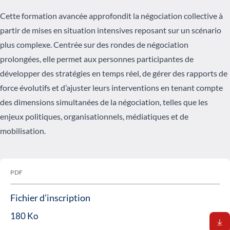
Cette formation avancée approfondit la négociation collective à
partir de mises en situation intensives reposant sur un scénario
plus complexe. Centrée sur des rondes de négociation
prolongées, elle permet aux personnes participantes de
développer des stratégies en temps réel, de gérer des rapports de
force évolutifs et d’ajuster leurs interventions en tenant compte
des dimensions simultanées de la négociation, telles que les
enjeux politiques, organisationnels, médiatiques et de
mobilisation.
PDF
Fichier d’inscription
180 Ko