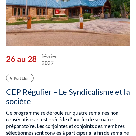
février
26 au 28
2027
Port Elgin
CEP Régulier – Le Syndicalisme et la
société
Ce programme se déroule sur quatre semaines non
consécutives et est précédé d’une fin de semaine
préparatoire. Les conjointes et conjoints des membres
sélectionnés sont conviés à participer à la fin de semaine