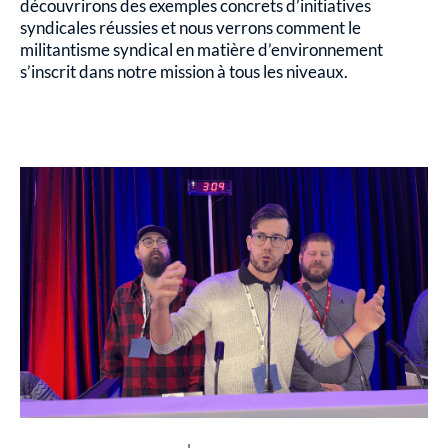
découvrirons des exemples concrets d’initiatives
syndicales réussies et nous verrons comment le
militantisme syndical en matière d’environnement
s’inscrit dans notre mission à tous les niveaux.