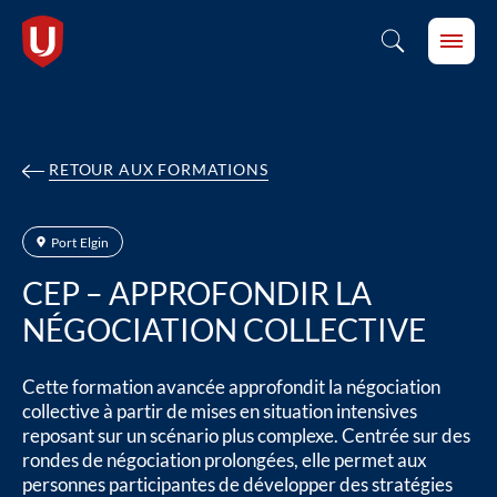
RETOUR AUX FORMATIONS
Port Elgin
CEP – APPROFONDIR LA
NÉGOCIATION COLLECTIVE
Cette formation avancée approfondit la négociation
collective à partir de mises en situation intensives
reposant sur un scénario plus complexe. Centrée sur des
rondes de négociation prolongées, elle permet aux
personnes participantes de développer des stratégies