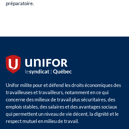
préparatoire.
Unifor milite pour et défend les droits économiques des
travailleuses et travailleurs, notamment en ce qui
concerne des milieux de travail plus sécuritaires, des
emplois stables, des salaires et des avantages sociaux
qui permettent un niveau de vie décent, la dignité et le
respect mutuel en milieu de travail.