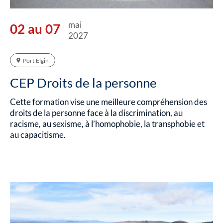
mai
02 au 07
2027
Port Elgin
CEP Droits de la personne
Cette formation vise une meilleure compréhension des
droits de la personne face à la discrimination, au
racisme, au sexisme, à l’homophobie, la transphobie et
au capacitisme.