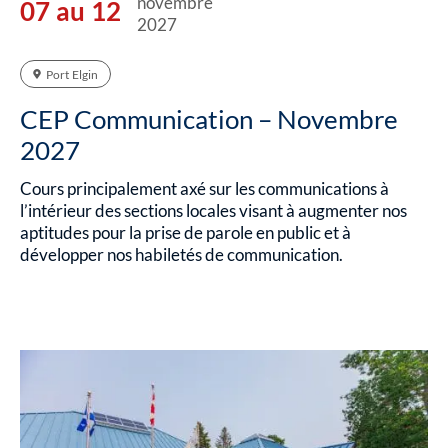
novembre
07 au 12
2027
Port Elgin
CEP Communication – Novembre
2027
Cours principalement axé sur les communications à
l’intérieur des sections locales visant à augmenter nos
aptitudes pour la prise de parole en public et à
développer nos habiletés de communication.