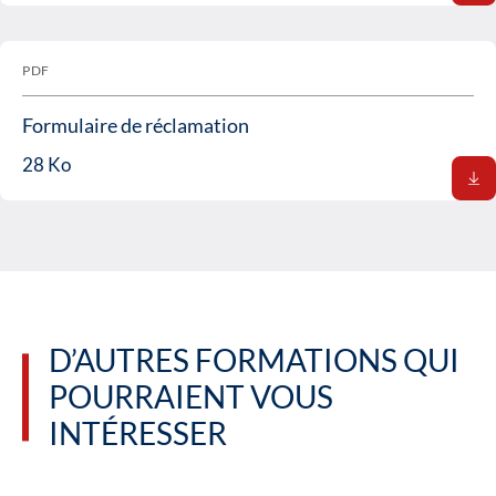
PDF
Formulaire de réclamation
28 Ko
D’AUTRES FORMATIONS QUI
POURRAIENT VOUS
INTÉRESSER