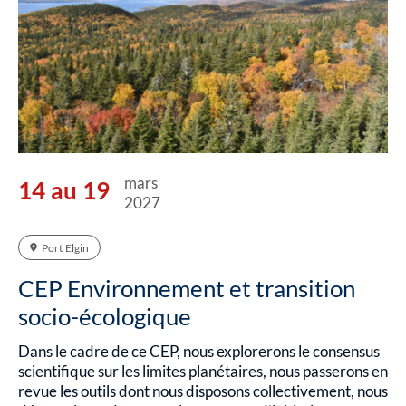
mars
14 au 19
2027
Port Elgin
CEP Environnement et transition
socio-écologique
Dans le cadre de ce CEP, nous explorerons le consensus
scientifique sur les limites planétaires, nous passerons en
revue les outils dont nous disposons collectivement, nous