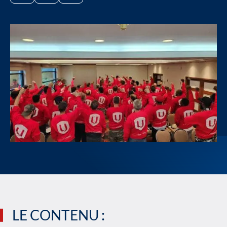
LE CONTENU :