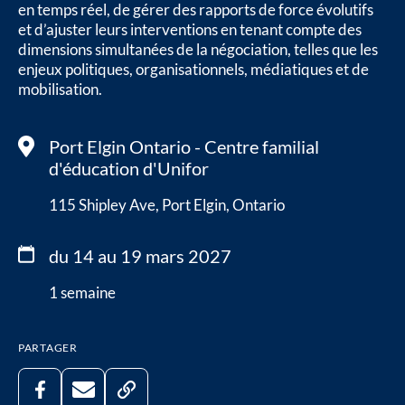
en temps réel, de gérer des rapports de force évolutifs
et d’ajuster leurs interventions en tenant compte des
dimensions simultanées de la négociation, telles que les
enjeux politiques, organisationnels, médiatiques et de
mobilisation.
Port Elgin Ontario - Centre familial
d'éducation d'Unifor
115 Shipley Ave, Port Elgin, Ontario
du 14 au 19 mars 2027
1 semaine
PARTAGER